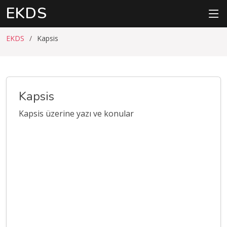
EKDS
EKDS
Kapsis
Kapsis
Kapsis üzerine yazı ve konular