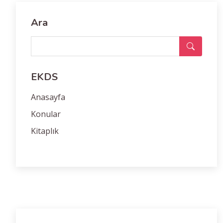
Ara
EKDS
Anasayfa
Konular
Kitaplık