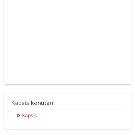
Kapsis
konuları
Kapsis